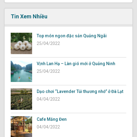
Tin Xem Nhiều
Top món ngon đặc sản Quảng Ngãi
25/04/2022
Vịnh Lan Hạ – Làn gió mới ở Quảng Ninh
25/04/2022
Dạo chơi “Lavender Túi thương nhớ” ở Đà Lạt
04/04/2022
Cafe Măng Đen
04/04/2022