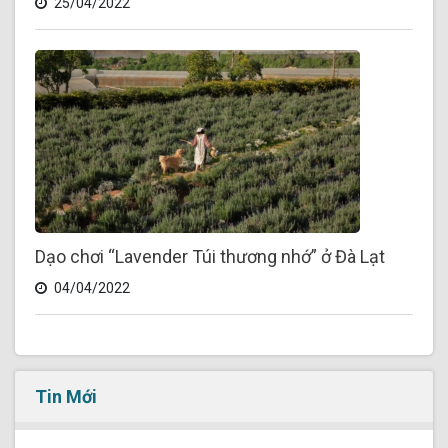
25/04/2022
Dạo chơi “Lavender Túi thương nhớ” ở Đà Lạt
04/04/2022
Tin Mới