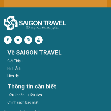
Về SAIGON TRAVEL
Giới Thiệu
Hình Ảnh
Liên Hệ
Thông tin cần biết
Điều khoản – Điều kiện
Chính sách bảo mật