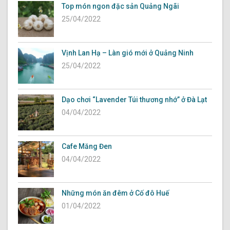
Top món ngon đặc sản Quảng Ngãi
25/04/2022
Vịnh Lan Hạ – Làn gió mới ở Quảng Ninh
25/04/2022
Dạo chơi “Lavender Túi thương nhớ” ở Đà Lạt
04/04/2022
Cafe Măng Đen
04/04/2022
Những món ăn đêm ở Cố đô Huế
01/04/2022