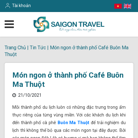
Tài khoản
Trang Chủ
|
Tin Tức
|
Món ngon ở thành phố Café Buôn Ma
Thuột
Món ngon ở thành phố Café Buôn
Ma Thuột
21/10/2021
Mỗi thành phố du lịch luôn có những đặc trưng trong ẩm
thực riêng của từng vùng miền. Với các khách du lịch khi
đến thành phố cà phê
Buôn Ma Thuột
để trải nghiệm du
lịch thì không thể bỏ qua các món ngon tại đây được. Bởi