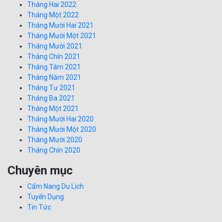
Tháng Hai 2022
Tháng Một 2022
Tháng Mười Hai 2021
Tháng Mười Một 2021
Tháng Mười 2021
Tháng Chín 2021
Tháng Tám 2021
Tháng Năm 2021
Tháng Tư 2021
Tháng Ba 2021
Tháng Một 2021
Tháng Mười Hai 2020
Tháng Mười Một 2020
Tháng Mười 2020
Tháng Chín 2020
Chuyên mục
Cẩm Nang Du Lịch
Tuyển Dụng
Tin Tức