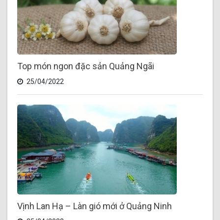
Top món ngon đặc sản Quảng Ngãi
25/04/2022
Vịnh Lan Hạ – Làn gió mới ở Quảng Ninh