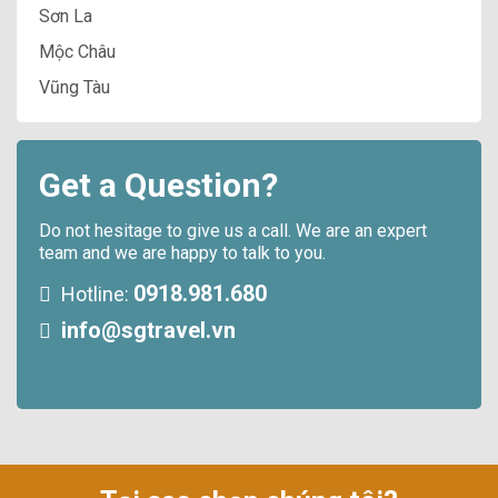
Sơn La
Mộc Châu
Vũng Tàu
Get a Question?
Do not hesitage to give us a call. We are an expert
team and we are happy to talk to you.
0918.981.680
Hotline:
info@sgtravel.vn