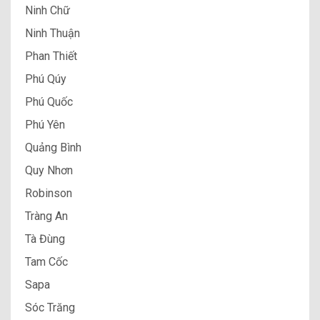
Ninh Chữ
Ninh Thuận
Phan Thiết
Phú Qúy
Phú Quốc
Phú Yên
Quảng Bình
Quy Nhơn
Robinson
Tràng An
Tà Đùng
Tam Cốc
Sapa
Sóc Trăng