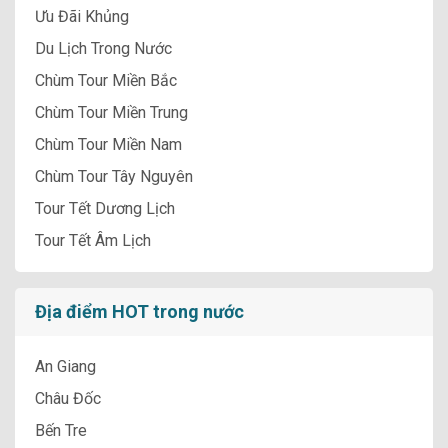
Ưu Đãi Khủng
Du Lịch Trong Nước
Chùm Tour Miền Bắc
Chùm Tour Miền Trung
Chùm Tour Miền Nam
Chùm Tour Tây Nguyên
Tour Tết Dương Lịch
Tour Tết Âm Lịch
Địa điểm HOT trong nước
An Giang
Châu Đốc
Bến Tre