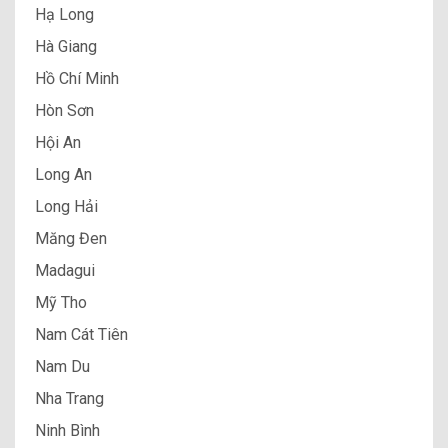
Hạ Long
Hà Giang
Hồ Chí Minh
Hòn Sơn
Hội An
Long An
Long Hải
Măng Đen
Madagui
Mỹ Tho
Nam Cát Tiên
Nam Du
Nha Trang
Ninh Bình