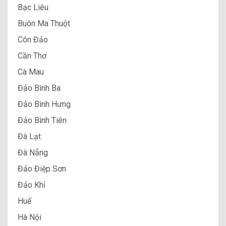
Bạc Liêu
Buôn Ma Thuột
Côn Đảo
Cần Thơ
Cà Mau
Đảo Bình Ba
Đảo Bình Hưng
Đảo Bình Tiên
Đà Lạt
Đà Nẵng
Đảo Điệp Sơn
Đảo Khỉ
Huế
Hà Nội