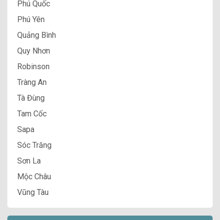
Phú Quốc
Phú Yên
Quảng Bình
Quy Nhơn
Robinson
Tràng An
Tà Đùng
Tam Cốc
Sapa
Sóc Trăng
Sơn La
Mộc Châu
Vũng Tàu