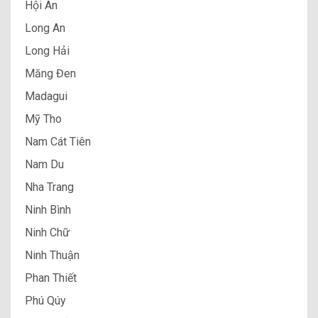
Hội An
Long An
Long Hải
Măng Đen
Madagui
Mỹ Tho
Nam Cát Tiên
Nam Du
Nha Trang
Ninh Bình
Ninh Chữ
Ninh Thuận
Phan Thiết
Phú Qúy