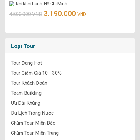
Nơi khởi hành: Hồ Chí Minh
3.190.000
4.500.000 VND
VND
Loại Tour
Tour Đang Hot
Tour Giảm Giá 10 - 30%
Tour Khách Đoàn
Team Building
Ưu Đãi Khủng
Du Lịch Trong Nước
Chùm Tour Miền Bắc
Chùm Tour Miền Trung