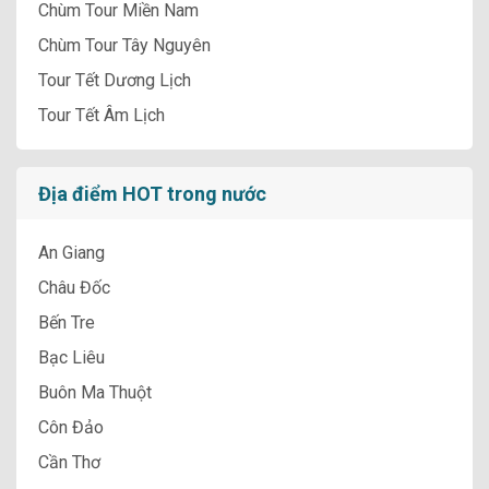
Chùm Tour Miền Nam
Chùm Tour Tây Nguyên
Tour Tết Dương Lịch
Tour Tết Âm Lịch
Địa điểm HOT trong nước
An Giang
Châu Đốc
Bến Tre
Bạc Liêu
Buôn Ma Thuột
Côn Đảo
Cần Thơ