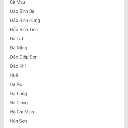
Cà Mau
Đảo Bình Ba
Đảo Bình Hưng
Đảo Bình Tiên
Đà Lạt
Đà Nẵng
Đảo Điệp Sơn
Đảo Khỉ
Huế
Hà Nội
Hạ Long
Hà Giang
Hồ Chí Minh
Hòn Sơn