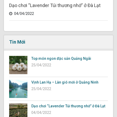
Dạo chơi “Lavender Túi thương nhớ” ở Đà Lạt
04/04/2022
Tin Mới
Top món ngon đặc sản Quảng Ngãi
25/04/2022
Vịnh Lan Hạ – Làn gió mới ở Quảng Ninh
25/04/2022
Dạo chơi “Lavender Túi thương nhớ” ở Đà Lạt
04/04/2022