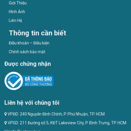
Giới Thiệu
Hình Ảnh
Liên Hệ
Thông tin cần biết
Điều khoản – Điều kiện
Chính sách bảo mật
Được chứng nhận
Liên hệ với chúng tôi
VPĐD: 240 Nguyễn Đình Chính, P. Phú Nhuận, TP. HCM
VPGD: 211 Đường số 5, KĐT Lakeview City, P. Bình Trưng, TP. HCM