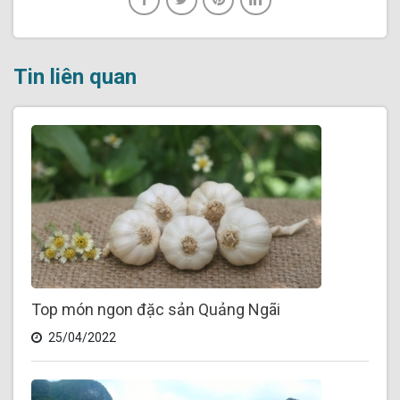
Tin liên quan
Top món ngon đặc sản Quảng Ngãi
25/04/2022