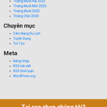
Tháng Mười Hai 2020
Tháng Mười Một 2020
Tháng Mười 2020
Tháng Chín 2020
Chuyên mục
Cẩm Nang Du Lịch
Tuyển Dụng
Tin Tức
Meta
Đăng nhập
RSS bài viết
RSS bình luận
WordPress.org