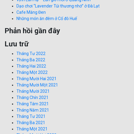
Dạo chơi “Lavender Túi thương nhớ” ở Đà Lạt
Cafe Măng Đen
Những món ăn đêm ở Cố đô Huế
Phản hồi gần đây
Lưu trữ
Tháng Tư 2022
Tháng Ba 2022
Tháng Hai 2022
Tháng Một 2022
Tháng Mười Hai 2021
Tháng Mười Một 2021
Tháng Mười 2021
Tháng Chín 2021
Tháng Tám 2021
Tháng Năm 2021
Tháng Tư 2021
Tháng Ba 2021
Tháng Một 2021