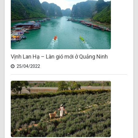
Vịnh Lan Hạ – Làn gió mới ở Quảng Ninh
25/04/2022