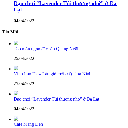
Dạo chơi “Lavender Túi thương nhớ” ở Đà
Lạt
04/04/2022
Tin Mới
Top món ngon đặc sản Quảng Ngãi
25/04/2022
Vịnh Lan Hạ – Làn gió mới ở Quảng Ninh
25/04/2022
Dạo chơi “Lavender Túi thương nhớ” ở Đà Lạt
04/04/2022
Cafe Măng Đen