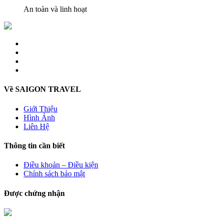
An toàn và linh hoạt
Về SAIGON TRAVEL
Giới Thiệu
Hình Ảnh
Liên Hệ
Thông tin cần biết
Điều khoản – Điều kiện
Chính sách bảo mật
Được chứng nhận