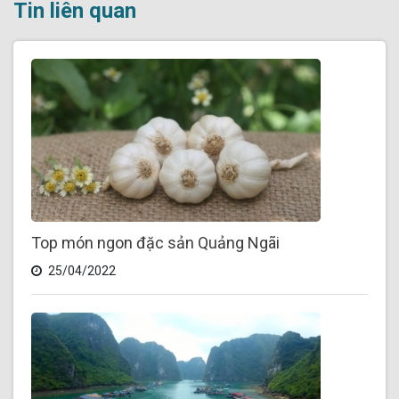
Tin liên quan
Top món ngon đặc sản Quảng Ngãi
25/04/2022