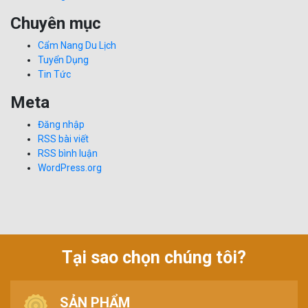
Chuyên mục
Cẩm Nang Du Lịch
Tuyển Dụng
Tin Tức
Meta
Đăng nhập
RSS bài viết
RSS bình luận
WordPress.org
Tại sao chọn chúng tôi?
SẢN PHẨM