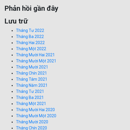
Phản hồi gần đây
Lưu trữ
Tháng Tư 2022
Tháng Ba 2022
Tháng Hai 2022
Tháng Một 2022
Tháng Mười Hai 2021
Tháng Mười Một 2021
Tháng Mười 2021
Tháng Chín 2021
Tháng Tám 2021
Tháng Năm 2021
Tháng Tư 2021
Tháng Ba 2021
Tháng Một 2021
Tháng Mười Hai 2020
Tháng Mười Một 2020
Tháng Mười 2020
Tháng Chín 2020