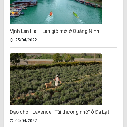
Vịnh Lan Hạ – Làn gió mới ở Quảng Ninh
25/04/2022
Dạo chơi “Lavender Túi thương nhớ” ở Đà Lạt
04/04/2022