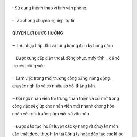
• Sử dụng thành thạo vi tính văn phòng.
• Tác phong chuyên nghiệp, tự tin
QUYỀN LỢI ĐƯỢC HƯỞNG
– Thu nhập hấp dẫn và tăng lương định kỳ hàng năm
– Được cung cấp điện thoại, đồng phục, máy tính, .. để hỗ
trợ cho công việc
– Làm việc trong môi trường công bằng, năng động,
chuyên nghiệp và có nhiều cơ hội thăng tiến;
– Đội ngũ nhân viên trẻ trung, thân thiện và cởi mở trong
công việc sẽ giúp cho nhân viên mới nhanh chóng hòa
nhập với môi trường làm việc và văn hóa
– Được đào tạo, huấn luyện các kỹ năng và chuyên môn
cần thiết được thực hiện tại Công ty hoặc đào tạo các khóa