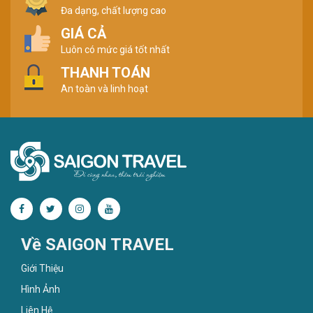
Đa dạng, chất lượng cao
GIÁ CẢ
Luôn có mức giá tốt nhất
THANH TOÁN
An toàn và linh hoạt
Về SAIGON TRAVEL
Giới Thiệu
Hình Ảnh
Liên Hệ