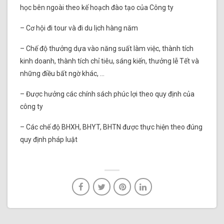
học bên ngoài theo kế hoạch đào tạo của Công ty
– Cơ hội đi tour và đi du lịch hàng năm
– Chế độ thưởng dựa vào năng suất làm việc, thành tích
kinh doanh, thành tích chỉ tiêu, sáng kiến, thưởng lễ Tết và
những điều bất ngờ khác, …
– Được hưởng các chính sách phúc lợi theo quy định của
công ty
– Các chế độ BHXH, BHYT, BHTN được thực hiện theo đúng
quy định pháp luật