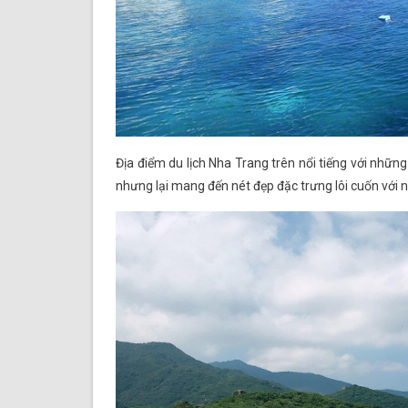
Địa điểm du lịch Nha Trang trên nổi tiếng với nhữ
nhưng lại mang đến nét đẹp đặc trưng lôi cuốn với n