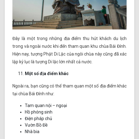
Đây là một trong những địa điểm thu hút khách du lịch
trong và ngoài nước khi đến tham quan khu chùa Bái Đính.
Hiện nay, tượng Phật Di Lặc của ngôi chùa này cũng đã xác
lập kỷ lục là tượng Di lặc lớn nhất cả nước.
Một số địa điểm khác
Ngoài ra, bạn cũng có thể tham quan một số địa điểm khác
tại chùa Bái Đính như:
Tam quan nội – ngoại
Hồ phóng sinh
Điện pháp chủ
Vườn Bồ Đề
Nhà bia