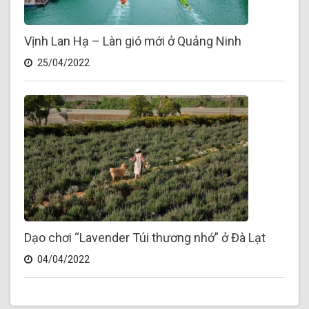
Vịnh Lan Hạ – Làn gió mới ở Quảng Ninh
25/04/2022
Dạo chơi “Lavender Túi thương nhớ” ở Đà Lạt
04/04/2022