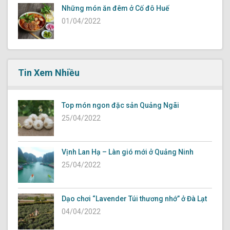
Những món ăn đêm ở Cố đô Huế
01/04/2022
Tin Xem Nhiều
Top món ngon đặc sản Quảng Ngãi
25/04/2022
Vịnh Lan Hạ – Làn gió mới ở Quảng Ninh
25/04/2022
Dạo chơi “Lavender Túi thương nhớ” ở Đà Lạt
04/04/2022