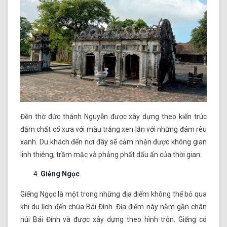
Đền thờ đức thánh Nguyễn được xây dựng theo kiến trúc
đậm chất cổ xưa với màu trắng xen lẫn với những đám rêu
xanh. Du khách đến nơi đây sẽ cảm nhận được không gian
linh thiêng, trầm mặc và phảng phất dấu ấn của thời gian.
Giếng Ngọc
Giếng Ngọc là một trong những địa điểm không thể bỏ qua
khi du lịch đến chùa Bái Đính. Địa điểm này nằm gần chân
núi Bái Đính và được xây dựng theo hình tròn. Giếng có