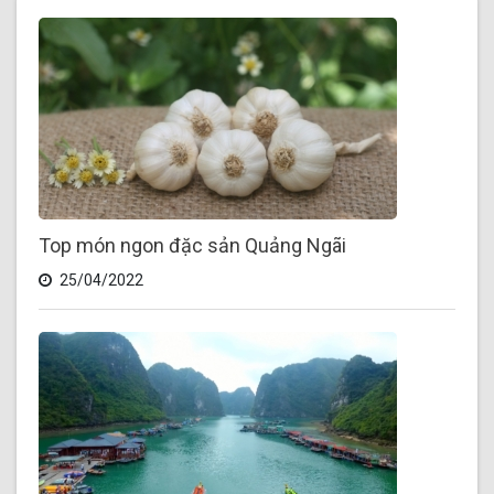
Top món ngon đặc sản Quảng Ngãi
25/04/2022