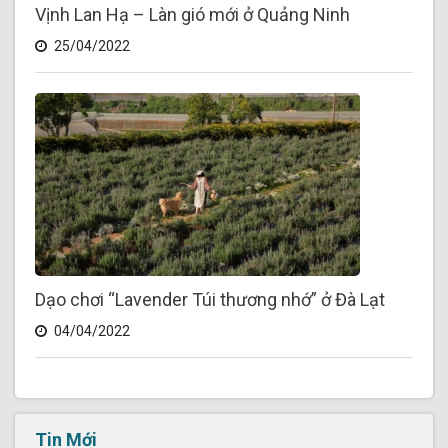
Vịnh Lan Hạ – Làn gió mới ở Quảng Ninh
25/04/2022
Dạo chơi “Lavender Túi thương nhớ” ở Đà Lạt
04/04/2022
Tin Mới