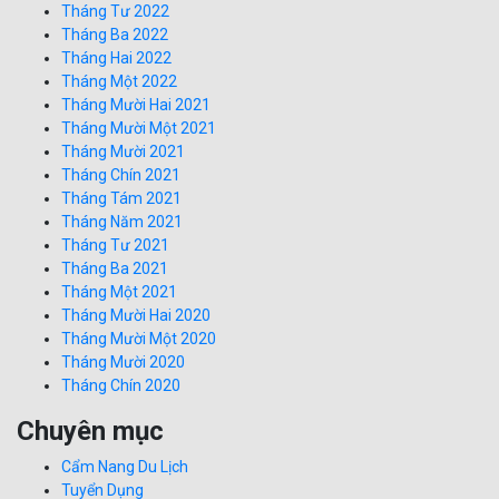
Tháng Tư 2022
Tháng Ba 2022
Tháng Hai 2022
Tháng Một 2022
Tháng Mười Hai 2021
Tháng Mười Một 2021
Tháng Mười 2021
Tháng Chín 2021
Tháng Tám 2021
Tháng Năm 2021
Tháng Tư 2021
Tháng Ba 2021
Tháng Một 2021
Tháng Mười Hai 2020
Tháng Mười Một 2020
Tháng Mười 2020
Tháng Chín 2020
Chuyên mục
Cẩm Nang Du Lịch
Tuyển Dụng