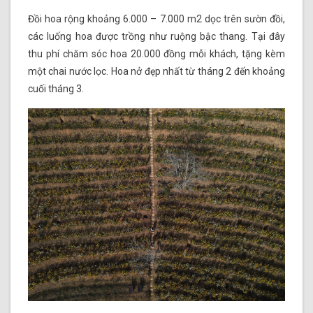
Đồi hoa rộng khoảng 6.000 – 7.000 m2 dọc trên sườn đồi,
các luống hoa được trồng như ruộng bậc thang. Tại đây
thu phí chăm sóc hoa 20.000 đồng mỗi khách, tặng kèm
một chai nước lọc. Hoa nở đẹp nhất từ tháng 2 đến khoảng
cuối tháng 3.