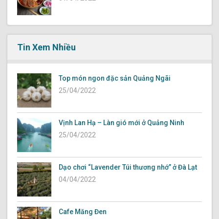
Tin Xem Nhiều
Top món ngon đặc sản Quảng Ngãi
25/04/2022
Vịnh Lan Hạ – Làn gió mới ở Quảng Ninh
25/04/2022
Dạo chơi “Lavender Túi thương nhớ” ở Đà Lạt
04/04/2022
Cafe Măng Đen