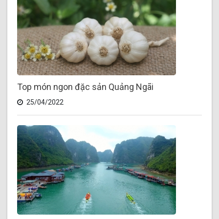
Top món ngon đặc sản Quảng Ngãi
25/04/2022