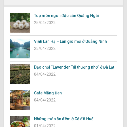
Top món ngon đặc sản Quảng Ngãi
25/04/2022
Vịnh Lan Hạ – Làn gió mới ở Quảng Ninh
25/04/2022
Dạo chơi “Lavender Túi thương nhớ” ở Đà Lạt
04/04/2022
Cafe Măng Đen
04/04/2022
Những món ăn đêm ở Cố đô Huế
01/04/2022